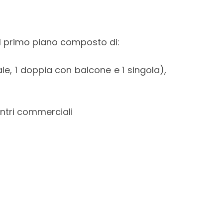
 al primo piano composto di:
le, 1 doppia con balcone e 1 singola),
ntri commerciali