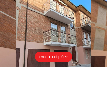
mostra di più