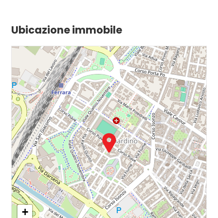
Ubicazione immobile
+