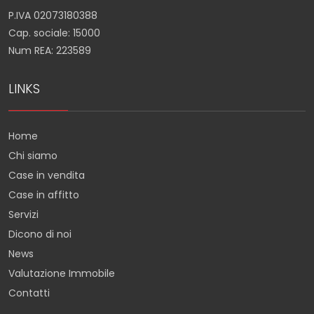
P.IVA 02073180388
Cap. sociale: 15000
Num REA: 223589
LINKS
Home
Chi siamo
Case in vendita
Case in affitto
Servizi
Dicono di noi
News
Valutazione Immobile
Contatti