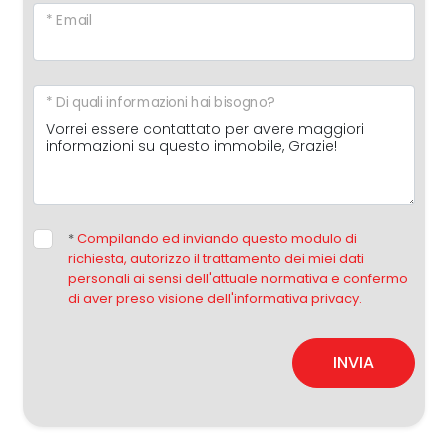
* Email
* Di quali informazioni hai bisogno?
*
Compilando ed inviando questo modulo di
richiesta, autorizzo il trattamento dei miei dati
personali ai sensi dell'attuale normativa e confermo
di aver preso visione dell'informativa privacy.
INVIA