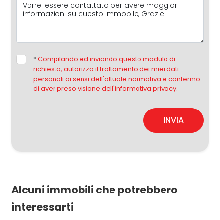
*
Compilando ed inviando questo modulo di
richiesta, autorizzo il trattamento dei miei dati
personali ai sensi dell'attuale normativa e confermo
di aver preso visione dell'informativa privacy.
INVIA
Alcuni immobili che potrebbero
interessarti