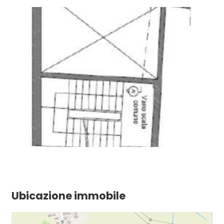
Ubicazione immobile