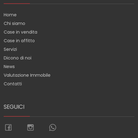
Home
Chi siamo
Case in vendita
Case in affitto
Servizi
Dicono di noi
News
Valutazione Immobile
Contatti
SEGUICI