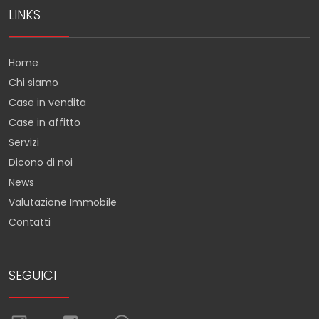
LINKS
Home
Chi siamo
Case in vendita
Case in affitto
Servizi
Dicono di noi
News
Valutazione Immobile
Contatti
SEGUICI