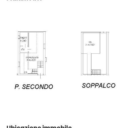
Ubicazione immobile