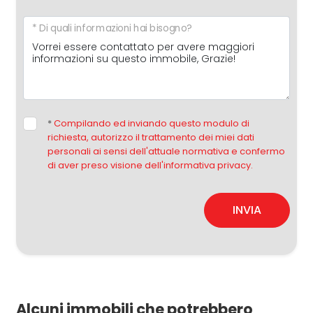
* Di quali informazioni hai bisogno?
*
Compilando ed inviando questo modulo di
richiesta, autorizzo il trattamento dei miei dati
personali ai sensi dell'attuale normativa e confermo
di aver preso visione dell'informativa privacy.
INVIA
Alcuni immobili che potrebbero