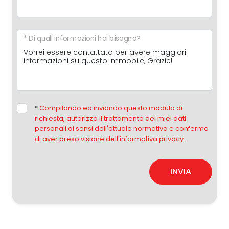
* Di quali informazioni hai bisogno?
*
Compilando ed inviando questo modulo di
richiesta, autorizzo il trattamento dei miei dati
personali ai sensi dell'attuale normativa e confermo
di aver preso visione dell'informativa privacy.
INVIA