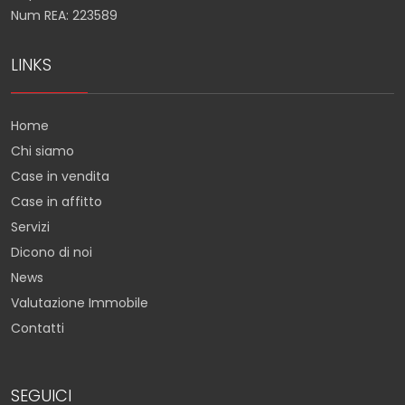
Num REA: 223589
LINKS
Home
Chi siamo
Case in vendita
Case in affitto
Servizi
Dicono di noi
News
Valutazione Immobile
Contatti
SEGUICI